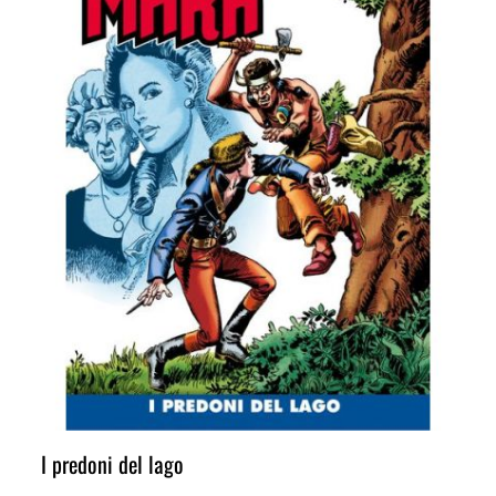
I predoni del lago