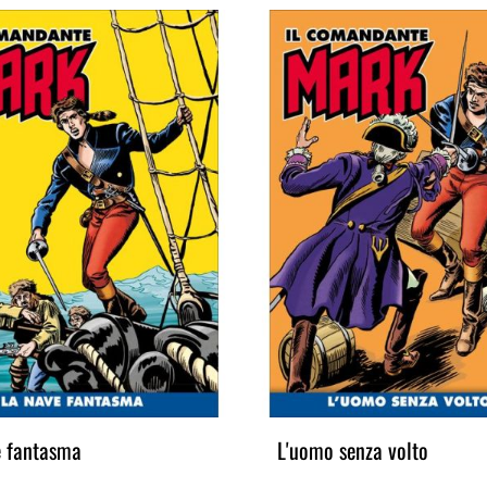
e fantasma
L'uomo senza volto