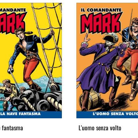
e fantasma
L'uomo senza volto