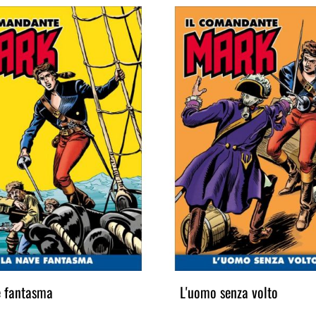
e fantasma
L'uomo senza volto