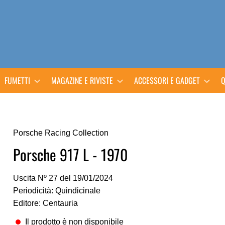
FUMETTI
MAGAZINE E RIVISTE
ACCESSORI E GADGET
Q
Porsche Racing Collection
Porsche 917 L - 1970
Uscita Nº 27 del 19/01/2024
Periodicità: Quindicinale
Editore: Centauria
Il prodotto è non disponibile