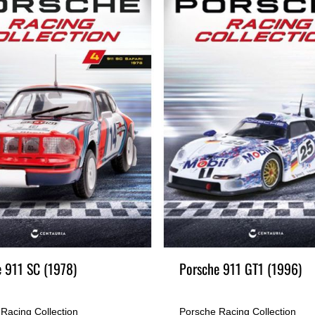
 911 SC (1978)
Porsche 911 GT1 (1996)
Racing Collection
Porsche Racing Collection