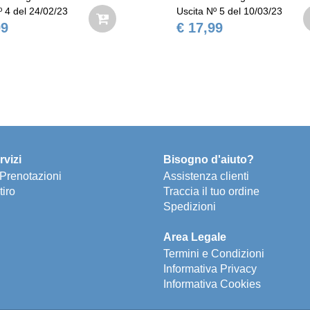
º 4 del 24/02/23
Uscita Nº 5 del 10/03/23
99
€ 17,99
rvizi
Bisogno d'aiuto?
e Prenotazioni
Assistenza clienti
tiro
Traccia il tuo ordine
Spedizioni
Area Legale
Termini e Condizioni
Informativa Privacy
Informativa Cookies