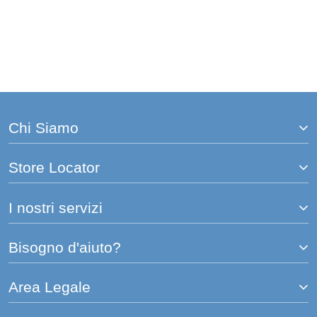
Chi Siamo
Store Locator
I nostri servizi
Bisogno d'aiuto?
Area Legale