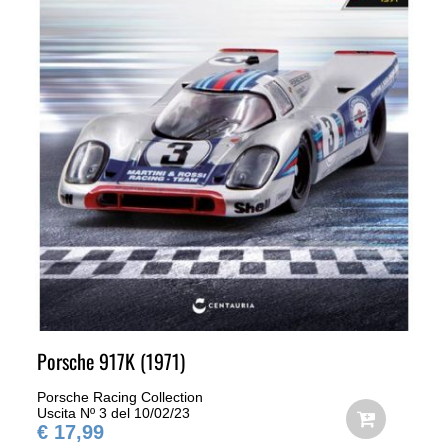
Porsche 917K (1971)
Porsche Racing Collection
Uscita Nº 3 del 10/02/23
€ 17,99