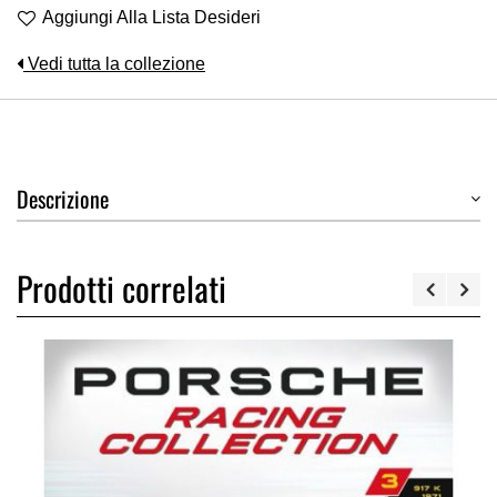
Aggiungi Alla Lista Desideri
Vedi tutta la collezione
Descrizione
Prodotti correlati