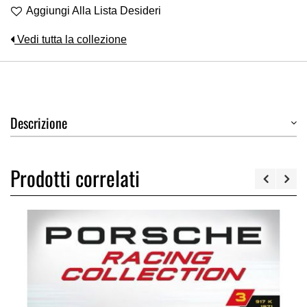
Aggiungi Alla Lista Desideri
Vedi tutta la collezione
Descrizione
Prodotti correlati