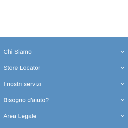
Chi Siamo
Store Locator
I nostri servizi
Bisogno d'aiuto?
Area Legale