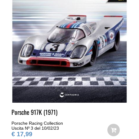
Porsche 917K (1971)
Porsche Racing Collection
Uscita Nº 3 del 10/02/23
€ 17,99