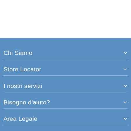
Chi Siamo
Store Locator
I nostri servizi
Bisogno d'aiuto?
Area Legale