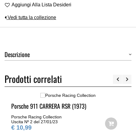
Aggiungi Alla Lista Desideri
Vedi tutta la collezione
Descrizione
Prodotti correlati
Porsche 911 CARRERA RSR (1973)
Porsche Racing Collection
Uscita Nº 2 del 27/01/23
€ 10,99