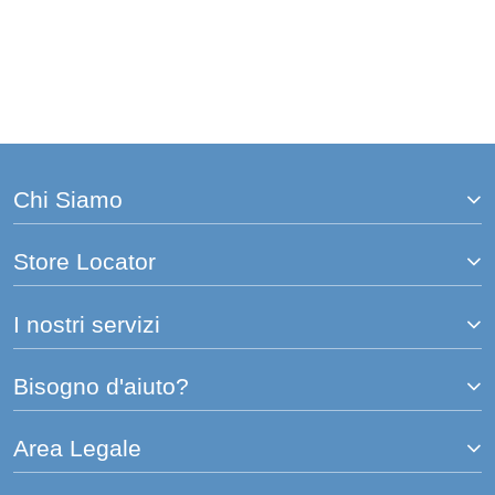
Chi Siamo
Store Locator
I nostri servizi
Bisogno d'aiuto?
Area Legale