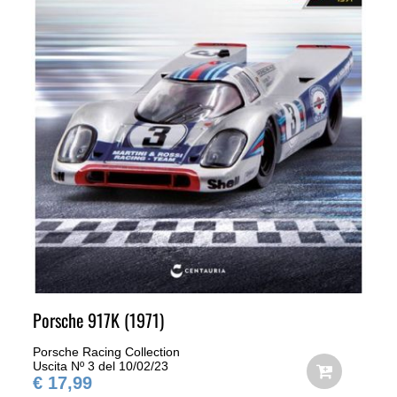
Porsche 917K (1971)
Porsche Racing Collection
Uscita Nº 3 del 10/02/23
€ 17,99