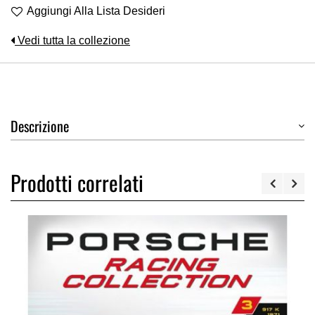
Aggiungi Alla Lista Desideri
Vedi tutta la collezione
Descrizione
Prodotti correlati