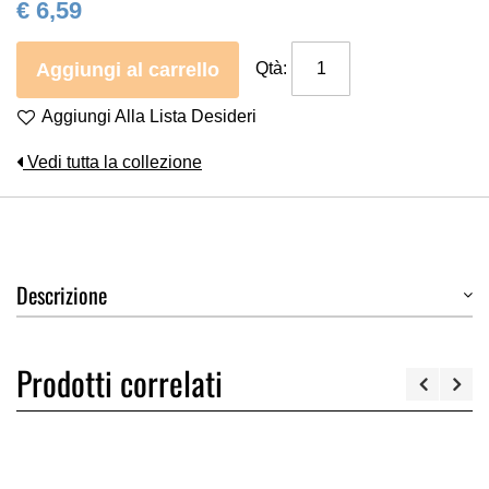
€ 6,59
Aggiungi al carrello
Qtà:
Aggiungi Alla Lista Desideri
Vedi tutta la collezione
Descrizione
Prodotti correlati