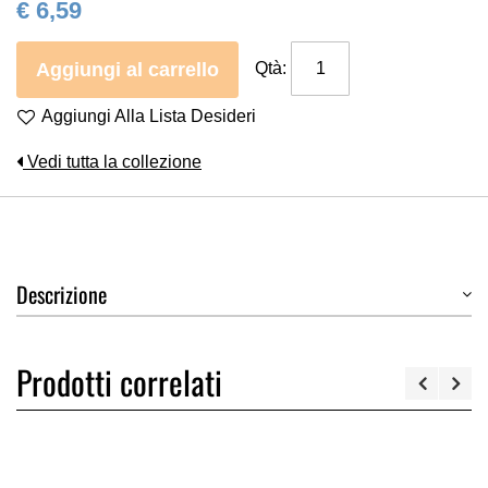
€ 6,59
Aggiungi al carrello
Qtà:
Aggiungi Alla Lista Desideri
Vedi tutta la collezione
Descrizione
Prodotti correlati