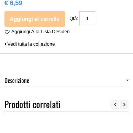
€ 6,59
Aggiungi al carrello
Qtà:
Aggiungi Alla Lista Desideri
Vedi tutta la collezione
Descrizione
Prodotti correlati