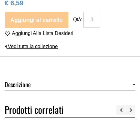
€ 6,59
Aggiungi al carrello
Qtà:
Aggiungi Alla Lista Desideri
Vedi tutta la collezione
Descrizione
Prodotti correlati