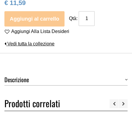
€ 11,59
Aggiungi al carrello
Qtà:
Aggiungi Alla Lista Desideri
Vedi tutta la collezione
Descrizione
Prodotti correlati