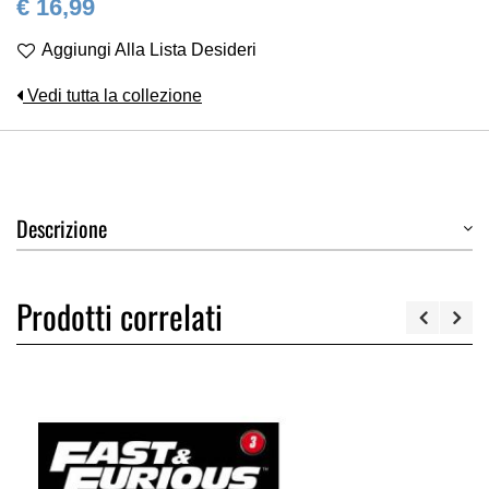
€ 16,99
Aggiungi Alla Lista Desideri
Vedi tutta la collezione
Descrizione
Prodotti correlati