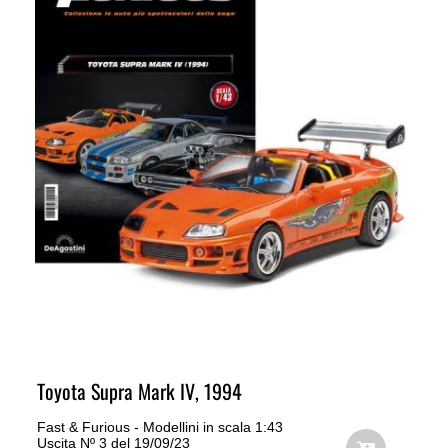
Toyota Supra Mark IV, 1994
Fast & Furious - Modellini in scala 1:43
Uscita Nº 3 del 19/09/23