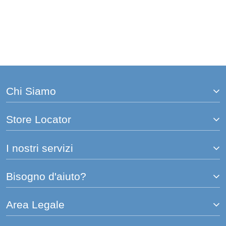
Chi Siamo
Store Locator
I nostri servizi
Bisogno d'aiuto?
Area Legale