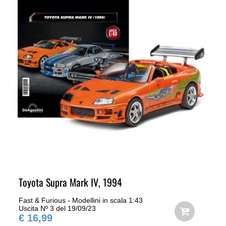
Toyota Supra Mark IV, 1994
Fast & Furious - Modellini in scala 1:43
Uscita Nº 3 del 19/09/23
€ 16,99