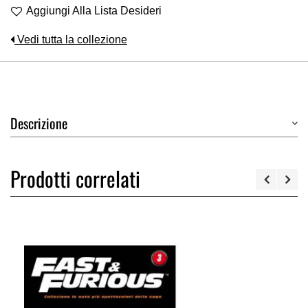
Aggiungi Alla Lista Desideri
Vedi tutta la collezione
Descrizione
Prodotti correlati