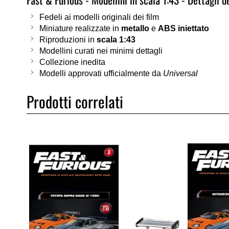
Fedeli ai modelli originali dei film
Miniature realizzate in
metallo
e
ABS iniettato
Riproduzioni in
scala 1:43
Modellini curati nei minimi dettagli
Collezione inedita
Modelli approvati ufficialmente da
Universal
Prodotti correlati