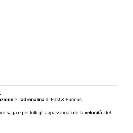
.
zione
e l’
adrenalina
di Fast & Furious.
re saga e per tutti gli appassionati della
velocità
, del