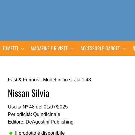
FUMETTI
MAGAZINE E RIVISTE
ACCESSORI E GADGET
Q
Fast & Furious - Modellini in scala 1:43
Nissan Silvia
Uscita Nº 48 del 01/07/2025
Periodicità: Quindicinale
Editore: DeAgostini Publishing
Il prodotto è disponibile