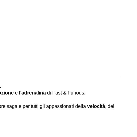
.
zione
e l’
adrenalina
di Fast & Furious.
re saga e per tutti gli appassionati della
velocità
, del