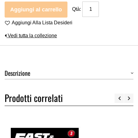
Aggiungi al carrello
Qtà:
Aggiungi Alla Lista Desideri
Vedi tutta la collezione
Descrizione
Prodotti correlati