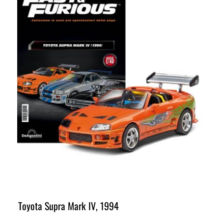
Toyota Supra Mark IV, 1994