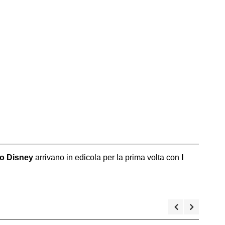
o Disney
arrivano in edicola per la prima volta con
I