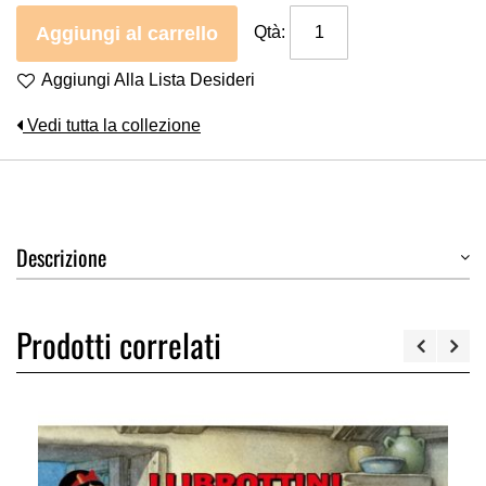
Aggiungi al carrello
Qtà:
Aggiungi Alla Lista Desideri
Vedi tutta la collezione
Descrizione
Prodotti correlati