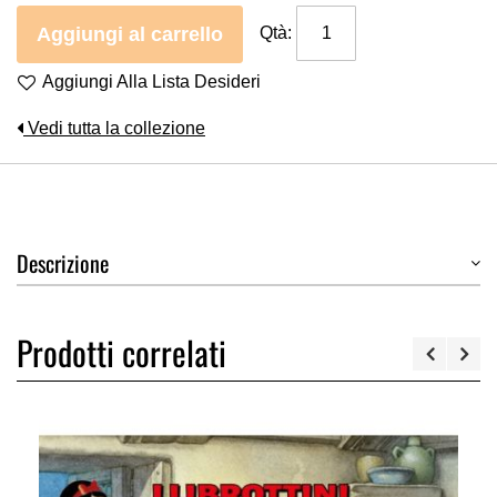
Aggiungi al carrello
Qtà:
Aggiungi Alla Lista Desideri
Vedi tutta la collezione
Descrizione
Prodotti correlati