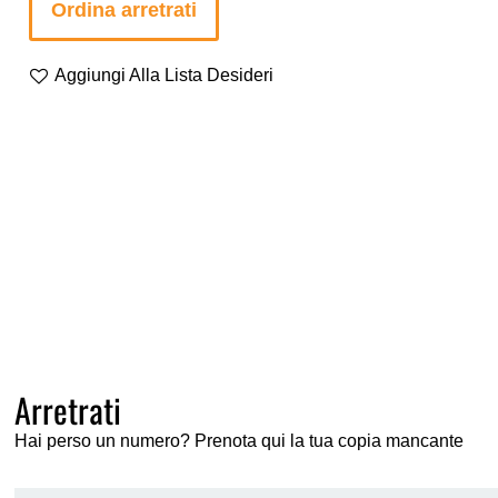
Ordina arretrati
Aggiungi Alla Lista Desideri
Arretrati
Hai perso un numero? Prenota qui la tua copia mancante