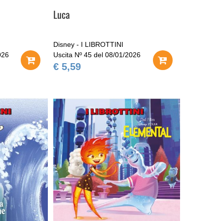
Luca
Disney - I LIBROTTINI
026
Uscita Nº 45 del 08/01/2026
€ 5,59