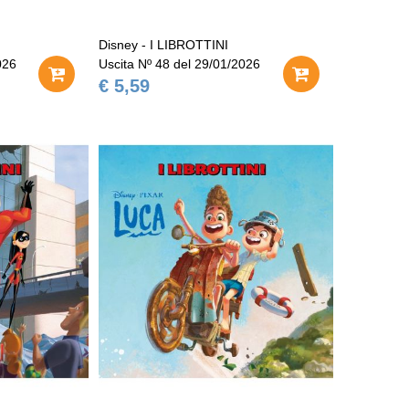
Disney - I LIBROTTINI
026
Uscita Nº 48 del 29/01/2026
€ 5,59