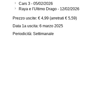
Cars 3 - 05/02/2026
Raya e l'Ultimo Drago - 12/02/2026
Prezzo uscite: € 4,99 (arretrati € 5,59)
Data 1a uscita: 6 marzo 2025
Periodicità: Settimanale