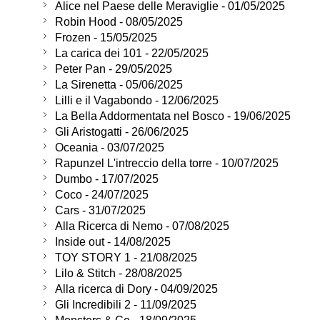
Alice nel Paese delle Meraviglie - 01/05/2025
Robin Hood - 08/05/2025
Frozen - 15/05/2025
La carica dei 101 - 22/05/2025
Peter Pan - 29/05/2025
La Sirenetta - 05/06/2025
Lilli e il Vagabondo - 12/06/2025
La Bella Addormentata nel Bosco - 19/06/2025
Gli Aristogatti - 26/06/2025
Oceania - 03/07/2025
Rapunzel L'intreccio della torre - 10/07/2025
Dumbo - 17/07/2025
Coco - 24/07/2025
Cars - 31/07/2025
Alla Ricerca di Nemo - 07/08/2025
Inside out - 14/08/2025
TOY STORY 1 - 21/08/2025
Lilo & Stitch - 28/08/2025
Alla ricerca di Dory - 04/09/2025
Gli Incredibili 2 - 11/09/2025