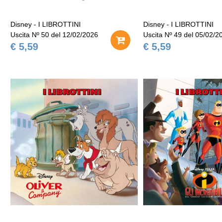
Disney - I LIBROTTINI
Disney - I LIBROTTINI
Uscita Nº 50 del 12/02/2026
Uscita Nº 49 del 05/02/2
€ 5,59
€ 5,59