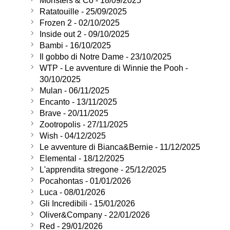
Monsters & Co - 18/09/2025
Ratatouille - 25/09/2025
Frozen 2 - 02/10/2025
Inside out 2 - 09/10/2025
Bambi - 16/10/2025
Il gobbo di Notre Dame - 23/10/2025
WTP - Le avventure di Winnie the Pooh -
30/10/2025
Mulan - 06/11/2025
Encanto - 13/11/2025
Brave - 20/11/2025
Zootropolis - 27/11/2025
Wish - 04/12/2025
Le avventure di Bianca&Bernie - 11/12/2025
Elemental - 18/12/2025
L'apprendita stregone - 25/12/2025
Pocahontas - 01/01/2026
Luca - 08/01/2026
Gli Incredibili - 15/01/2026
Oliver&Company - 22/01/2026
Red - 29/01/2026