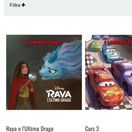
Filtra
Raya e l'Ultimo Drago
Cars 3