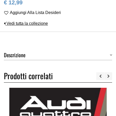
€ 12,99
Aggiungi Alla Lista Desideri
Vedi tutta la collezione
Descrizione
Prodotti correlati