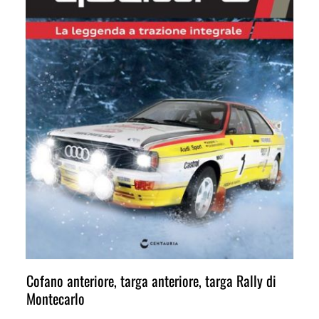
Cofano anteriore, targa anteriore, targa Rally di
Montecarlo