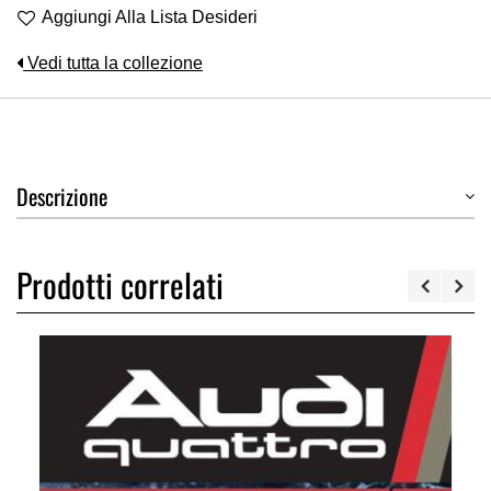
Aggiungi Alla Lista Desideri
Vedi tutta la collezione
Descrizione
Prodotti correlati