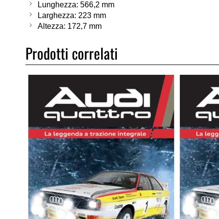
Lunghezza: 566,2 mm
Larghezza: 223 mm
Altezza: 172,7 mm
Prodotti correlati