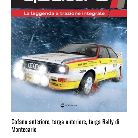
Cofano anteriore, targa anteriore, targa Rally di
Montecarlo