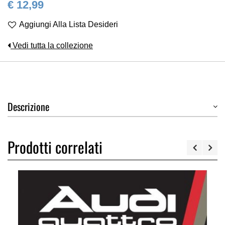
€ 12,99
Aggiungi Alla Lista Desideri
Vedi tutta la collezione
Descrizione
Prodotti correlati