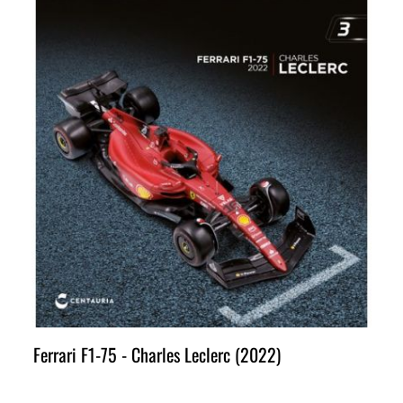
Ferrari F1-75 - Charles Leclerc (2022)