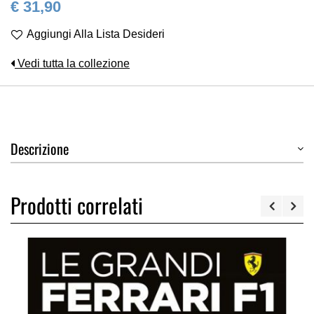
€ 31,90
Aggiungi Alla Lista Desideri
Vedi tutta la collezione
Descrizione
Prodotti correlati