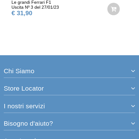
Le grandi Ferrari F1
Uscita Nº 3 del 27/01/23
€ 31,90
Chi Siamo
Store Locator
I nostri servizi
Bisogno d'aiuto?