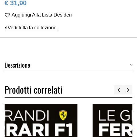
€ 31,90
Aggiungi Alla Lista Desideri
Vedi tutta la collezione
Descrizione
Prodotti correlati