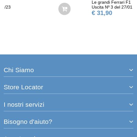
Le grandi Ferrari F1
Uscita Nº 3 del 27/01/23
€ 31,90
Chi Siamo
Store Locator
I nostri servizi
Bisogno d'aiuto?