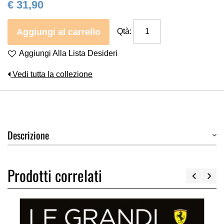
€ 31,90
Aggiungi al carrello
Qtà:
Aggiungi Alla Lista Desideri
Vedi tutta la collezione
Descrizione
Prodotti correlati