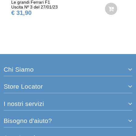
Le grandi Ferrari F1
Uscita Nº 3 del 27/01/23
€ 31,90
Chi Siamo
Store Locator
I nostri servizi
Bisogno d'aiuto?