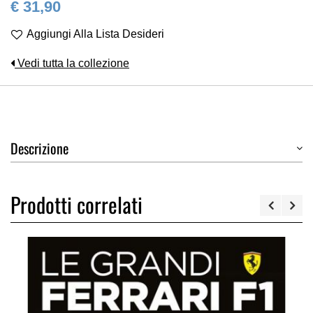
€ 31,90
Aggiungi Alla Lista Desideri
Vedi tutta la collezione
Descrizione
Prodotti correlati