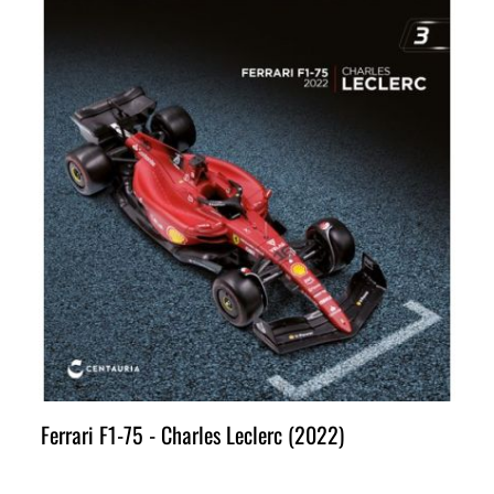
Ferrari F1-75 - Charles Leclerc (2022)