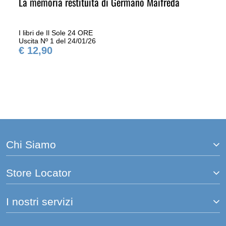
La memoria restituita di Germano Maifreda
I libri de Il Sole 24 ORE
Uscita Nº 1 del 24/01/26
€ 12,90
Chi Siamo
Store Locator
I nostri servizi