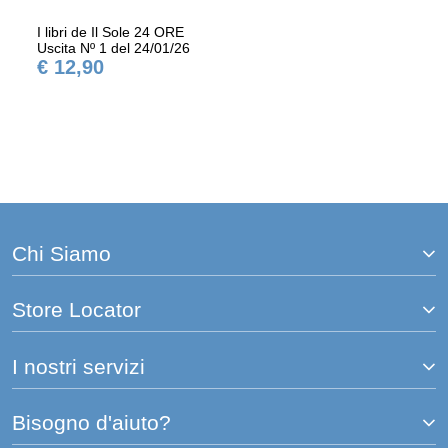
I libri de Il Sole 24 ORE
Uscita Nº 1 del 24/01/26
€ 12,90
Chi Siamo
Store Locator
I nostri servizi
Bisogno d'aiuto?