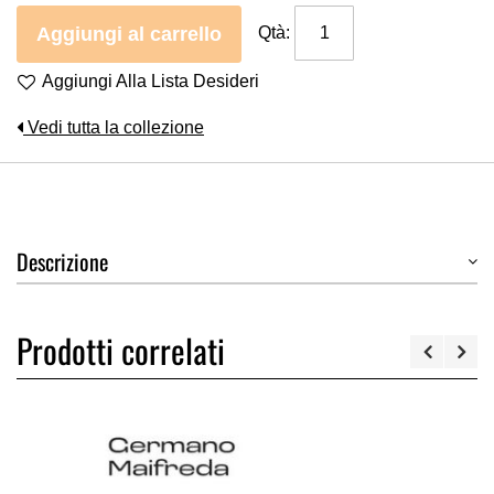
Aggiungi al carrello
Qtà:
Aggiungi Alla Lista Desideri
Vedi tutta la collezione
Descrizione
Prodotti correlati