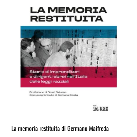
La memoria restituita di Germano Maifreda