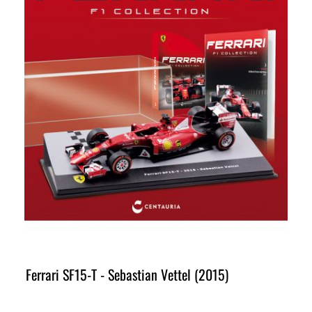
Ferrari SF15-T - Sebastian Vettel (2015)