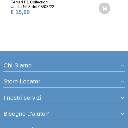
Ferrari F1 Collection
Uscita Nº 3 del 05/03/22
€ 15,99
Chi Siamo
Store Locator
I nostri servizi
Bisogno d'aiuto?