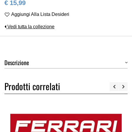
€ 15,99
Aggiungi Alla Lista Desideri
Vedi tutta la collezione
Descrizione
Prodotti correlati