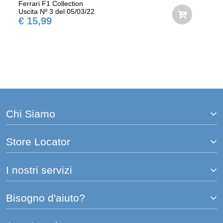
Ferrari F1 Collection
Uscita Nº 3 del 05/03/22
€ 15,99
Chi Siamo
Store Locator
I nostri servizi
Bisogno d'aiuto?