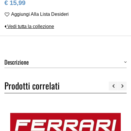
€ 15,99
Aggiungi Alla Lista Desideri
Vedi tutta la collezione
Descrizione
Prodotti correlati