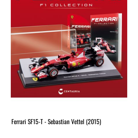
Ferrari SF15-T - Sebastian Vettel (2015)