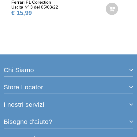
Ferrari F1 Collection
Uscita Nº 3 del 05/03/22
€ 15,99
Chi Siamo
Store Locator
I nostri servizi
Bisogno d'aiuto?