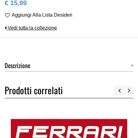
€ 15,99
Aggiungi Alla Lista Desideri
Vedi tutta la collezione
Descrizione
Prodotti correlati