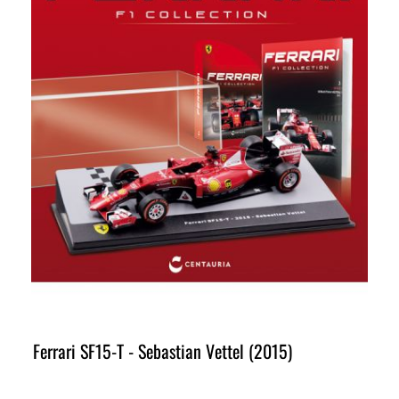
Ferrari SF15-T - Sebastian Vettel (2015)