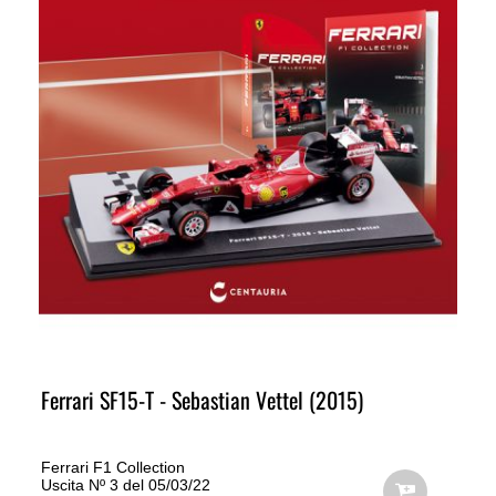
Ferrari SF15-T - Sebastian Vettel (2015)
Ferrari F1 Collection
Uscita Nº 3 del 05/03/22