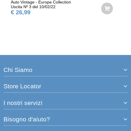
Auto Vintage - Europe Collection
Uscita Nº 3 del 10/02/22
€ 26,99
Chi Siamo
Store Locator
I nostri servizi
Bisogno d'aiuto?