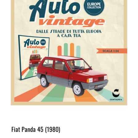
Fiat Panda 45 (1980)