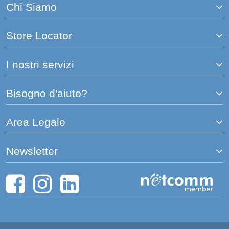
Chi Siamo
Store Locator
I nostri servizi
Bisogno d'aiuto?
Area Legale
Newsletter