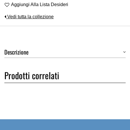
Aggiungi Alla Lista Desideri
Vedi tutta la collezione
Descrizione
Prodotti correlati