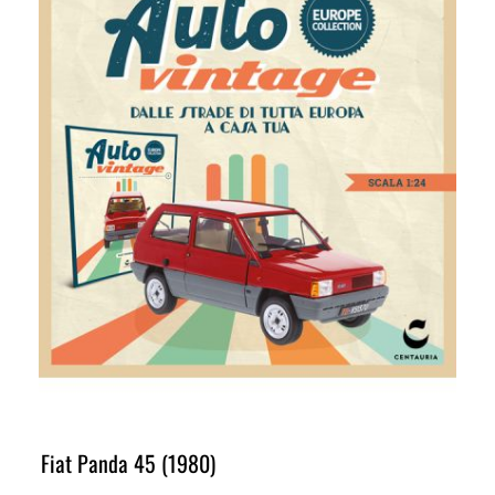
Fiat Panda 45 (1980)