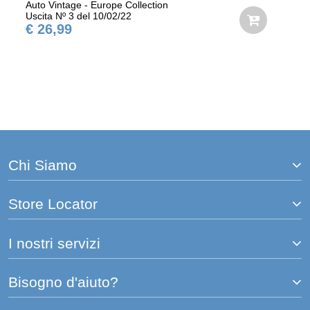
Auto Vintage - Europe Collection
Uscita Nº 3 del 10/02/22
€ 26,99
Chi Siamo
Store Locator
I nostri servizi
Bisogno d'aiuto?