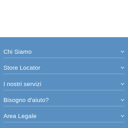
Chi Siamo
Store Locator
I nostri servizi
Bisogno d'aiuto?
Area Legale