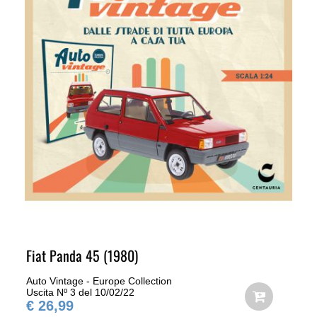
Fiat Panda 45 (1980)
Auto Vintage - Europe Collection
Uscita Nº 3 del 10/02/22
€ 26,99