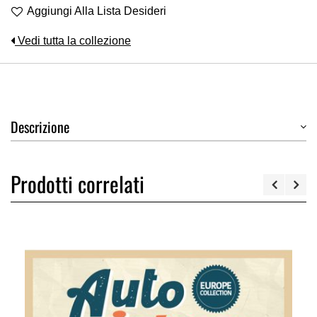
Aggiungi Alla Lista Desideri
Vedi tutta la collezione
Descrizione
Prodotti correlati