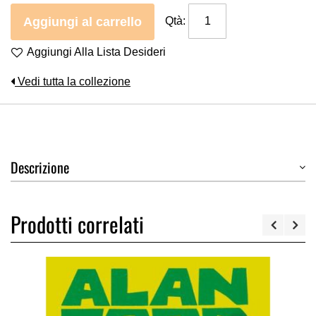
Aggiungi al carrello
Qtà:
Aggiungi Alla Lista Desideri
Vedi tutta la collezione
Descrizione
Prodotti correlati