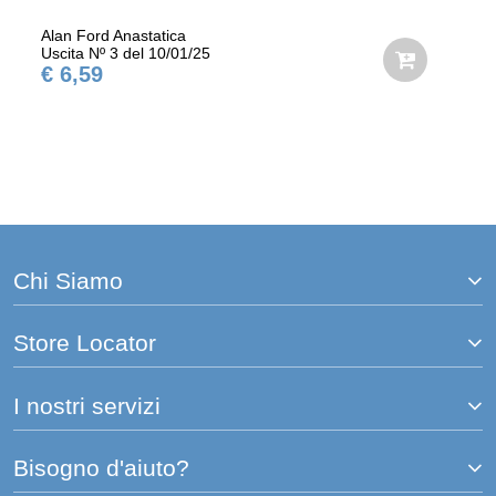
Alan Ford Anastatica
Uscita Nº 3 del 10/01/25
€ 6,59
Chi Siamo
Store Locator
I nostri servizi
Bisogno d'aiuto?