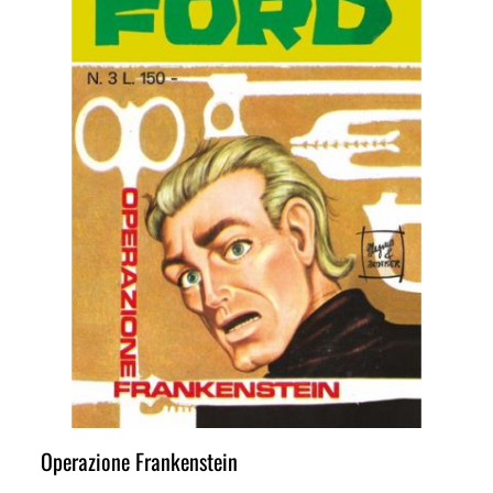
Operazione Frankenstein