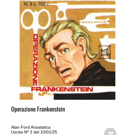
Operazione Frankenstein
Alan Ford Anastatica
Uscita Nº 3 del 10/01/25