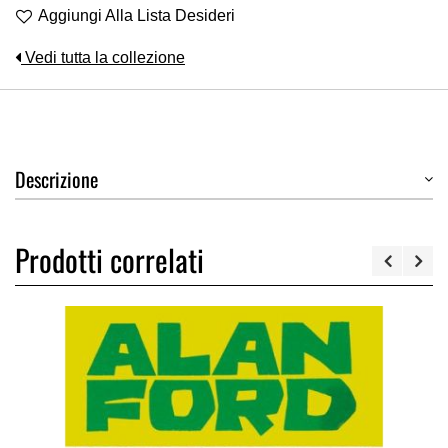
Aggiungi Alla Lista Desideri
Vedi tutta la collezione
Descrizione
Prodotti correlati