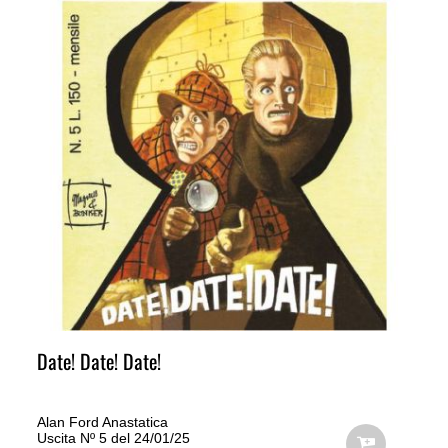
Date! Date! Date!
Alan Ford Anastatica
Uscita Nº 5 del 24/01/25