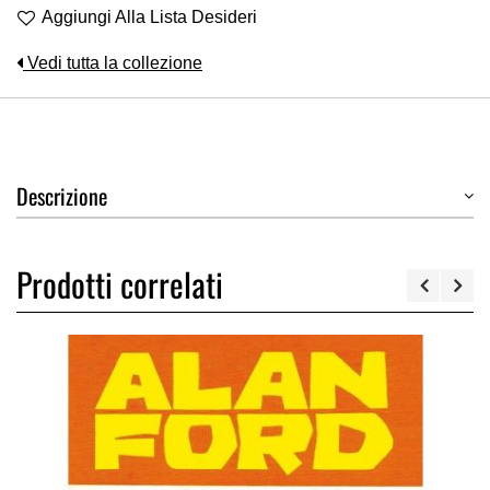
Aggiungi Alla Lista Desideri
Vedi tutta la collezione
Descrizione
Prodotti correlati