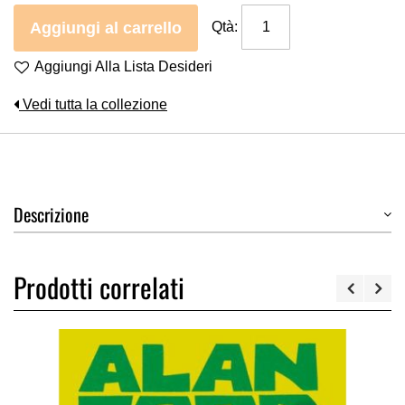
Aggiungi al carrello
Qtà:
Aggiungi Alla Lista Desideri
Vedi tutta la collezione
Descrizione
Prodotti correlati