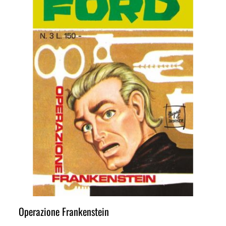
Operazione Frankenstein