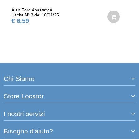
Alan Ford Anastatica
Uscita Nº 3 del 10/01/25
€ 6,59
Chi Siamo
Store Locator
I nostri servizi
Bisogno d'aiuto?