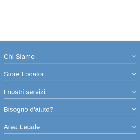
Chi Siamo
Store Locator
I nostri servizi
Bisogno d'aiuto?
Area Legale