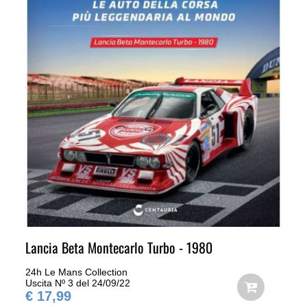
Lancia Beta Montecarlo Turbo - 1980
24h Le Mans Collection
Uscita Nº 3 del 24/09/22
€ 17,99