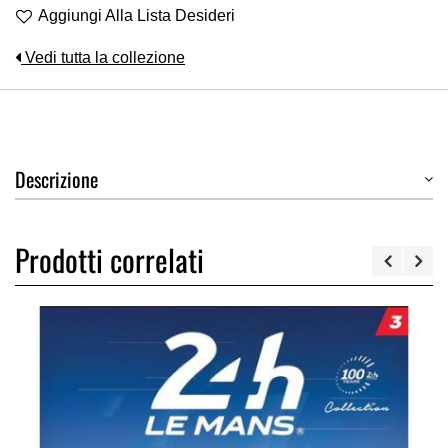
Aggiungi Alla Lista Desideri
Vedi tutta la collezione
Descrizione
Prodotti correlati