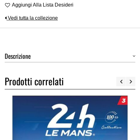
Aggiungi Alla Lista Desideri
Vedi tutta la collezione
Descrizione
Prodotti correlati