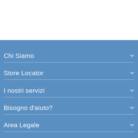
Chi Siamo
Store Locator
I nostri servizi
Bisogno d'aiuto?
Area Legale