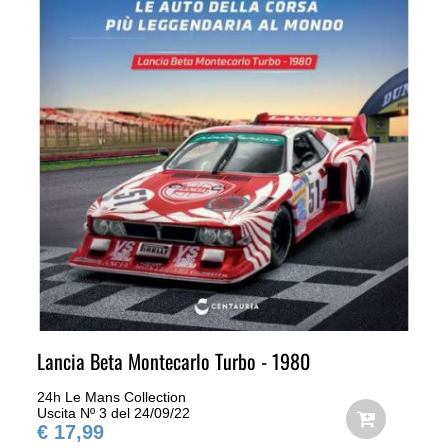
Lancia Beta Montecarlo Turbo - 1980
24h Le Mans Collection
Uscita Nº 3 del 24/09/22
€ 17,99