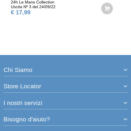
24h Le Mans Collection
Uscita Nº 3 del 24/09/22
€ 17,99
Chi Siamo
Store Locator
I nostri servizi
Bisogno d'aiuto?