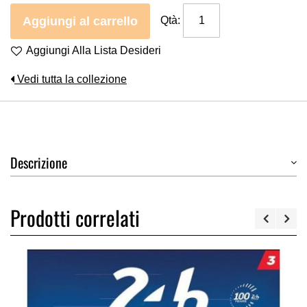
Aggiungi al carrello
Qtà:
Aggiungi Alla Lista Desideri
Vedi tutta la collezione
Descrizione
Prodotti correlati