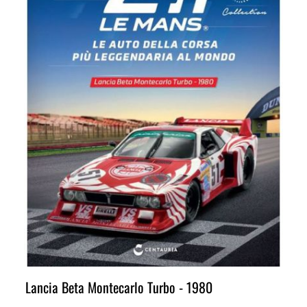
Lancia Beta Montecarlo Turbo - 1980