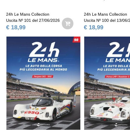
24h Le Mans Collection
24h Le Mans Collection
Uscita Nº 101 del 27/06/2026
Uscita Nº 100 del 13/06/
€ 18,99
€ 18,99