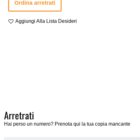
Ordina arretrati
Aggiungi Alla Lista Desideri
Arretrati
Hai perso un numero? Prenota qui la tua copia mancante