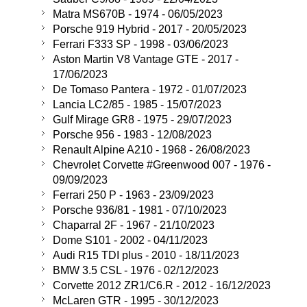
Matra MS670B - 1974 - 06/05/2023
Porsche 919 Hybrid - 2017 - 20/05/2023
Ferrari F333 SP - 1998 - 03/06/2023
Aston Martin V8 Vantage GTE - 2017 -
17/06/2023
De Tomaso Pantera - 1972 - 01/07/2023
Lancia LC2/85 - 1985 - 15/07/2023
Gulf Mirage GR8 - 1975 - 29/07/2023
Porsche 956 - 1983 - 12/08/2023
Renault Alpine A210 - 1968 - 26/08/2023
Chevrolet Corvette #Greenwood 007 - 1976 -
09/09/2023
Ferrari 250 P - 1963 - 23/09/2023
Porsche 936/81 - 1981 - 07/10/2023
Chaparral 2F - 1967 - 21/10/2023
Dome S101 - 2002 - 04/11/2023
Audi R15 TDI plus - 2010 - 18/11/2023
BMW 3.5 CSL - 1976 - 02/12/2023
Corvette 2012 ZR1/C6.R - 2012 - 16/12/2023
McLaren GTR - 1995 - 30/12/2023