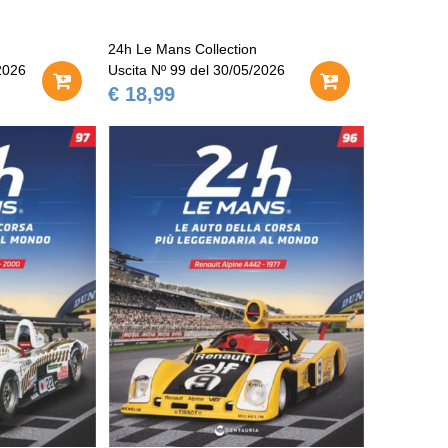
24h Le Mans Collection
2026
Uscita Nº 99 del 30/05/2026
€ 18,99