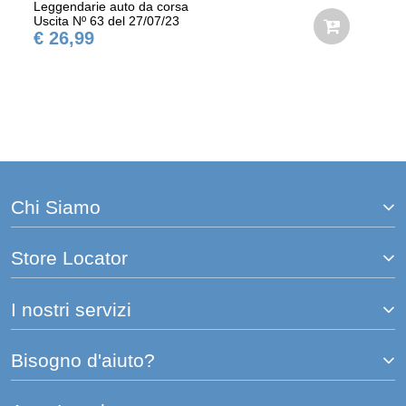
Leggendarie auto da corsa
Uscita Nº 63 del 27/07/23
€ 26,99
Chi Siamo
Store Locator
I nostri servizi
Bisogno d'aiuto?