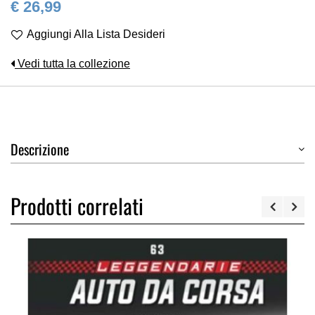
€ 26,99
Aggiungi Alla Lista Desideri
Vedi tutta la collezione
Descrizione
Prodotti correlati