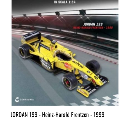
JORDAN 199 - Heinz-Harald Frentzen - 1999